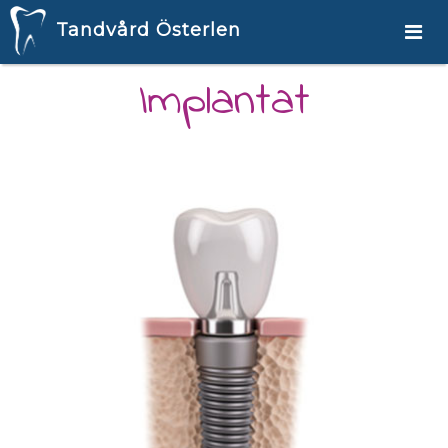
Tandvård Österlen
Implantat