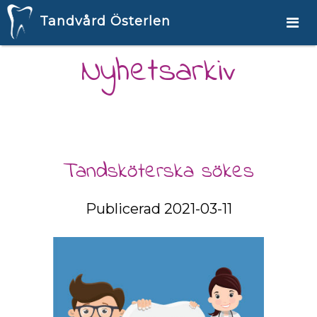
Tandvård Österlen
Nyhetsarkiv
Tandsköterska sökes
Publicerad 2021-03-11